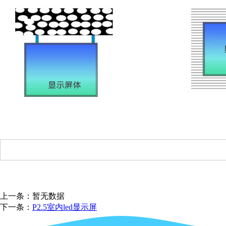
上一条：暂无数据
下一条：
P2.5室内led显示屏