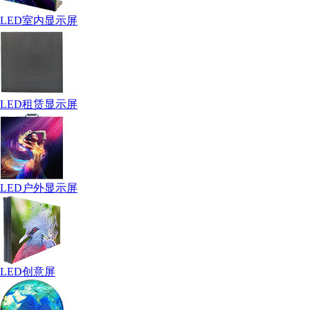
LED室内显示屏
LED租赁显示屏
LED户外显示屏
LED创意屏