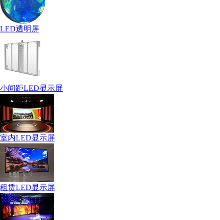
LED透明屏
小间距LED显示屏
室内LED显示屏
租赁LED显示屏