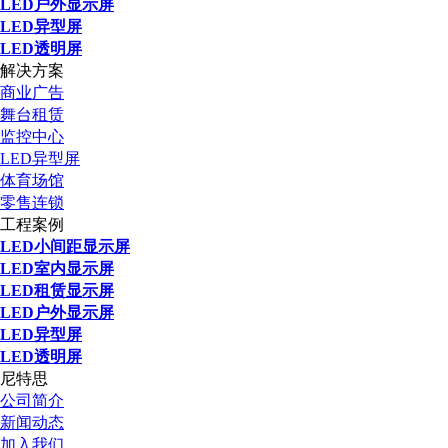
LED户外显示屏
LED异型屏
LED透明屏
解决方案
商业广告
舞台租赁
监控中心
LED异型屏
体育场馆
零售连锁
工程案例
LED小间距显示屏
LED室内显示屏
LED租赁显示屏
LED户外显示屏
LED异型屏
LED透明屏
尼特思
公司简介
新闻动态
加入我们