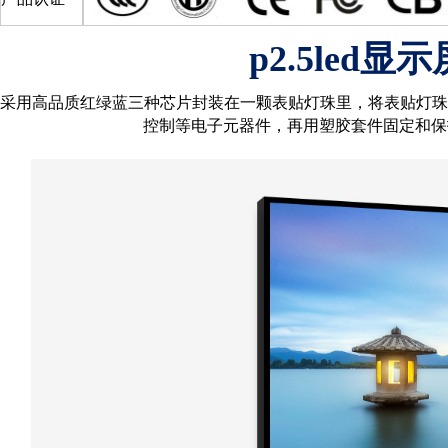
p2.5led
采用高品质红绿蓝三种芯片封装在一颗表贴灯珠里，将表贴灯珠
控制等电子元器件，再用塑胶套件固定和保