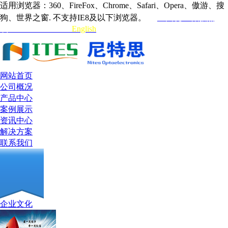
适用浏览器：360、FireFox、Chrome、Safari、Opera、傲游、搜
狗、世界之窗. 不支持IE8及以下浏览器。
全国统一客服热
线:0755-33132315
English
网站首页
公司概况
产品中心
案例展示
资讯中心
解决方案
联系我们
企业文化