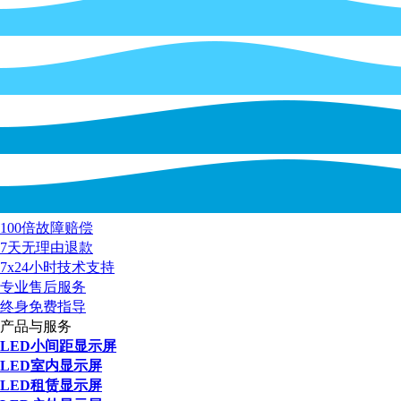
100倍故障赔偿
7天无理由退款
7x24小时技术支持
专业售后服务
终身免费指导
产品与服务
LED小间距显示屏
LED室内显示屏
LED租赁显示屏