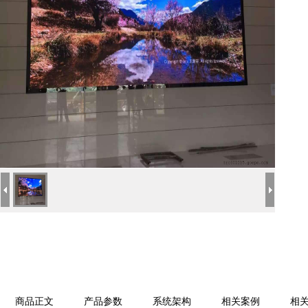
商品正文
产品参数
系统架构
相关案例
相