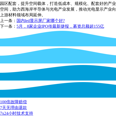
园区配套，提升空间载体，打造低成本、规模化、配套好的产业
空间，助力西海岸半导体与光电产业发展，推动光电显示产业向
上游材料领域布局延伸。
上一条：
国内led显示屏厂家哪个好?
下一条：
5月，8家企业IPO传最新捷报，募资总额超155亿
100倍故障赔偿
7天无理由退款
7x24小时技术支持