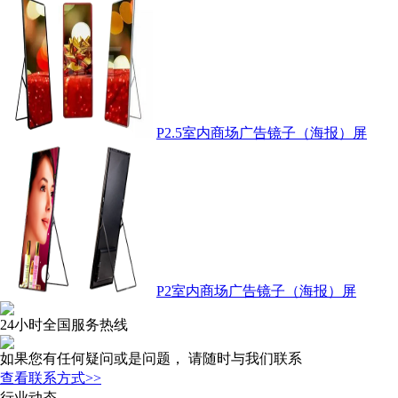
P2.5室内商场广告镜子（海报）屏
P2室内商场广告镜子（海报）屏
24小时全国服务热线
如果您有任何疑问或是问题， 请随时与我们联系
查看联系方式>>
行业动态