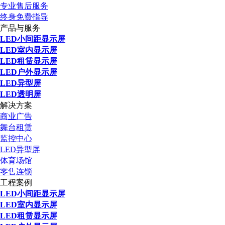
专业售后服务
终身免费指导
产品与服务
LED小间距显示屏
LED室内显示屏
LED租赁显示屏
LED户外显示屏
LED异型屏
LED透明屏
解决方案
商业广告
舞台租赁
监控中心
LED异型屏
体育场馆
零售连锁
工程案例
LED小间距显示屏
LED室内显示屏
LED租赁显示屏