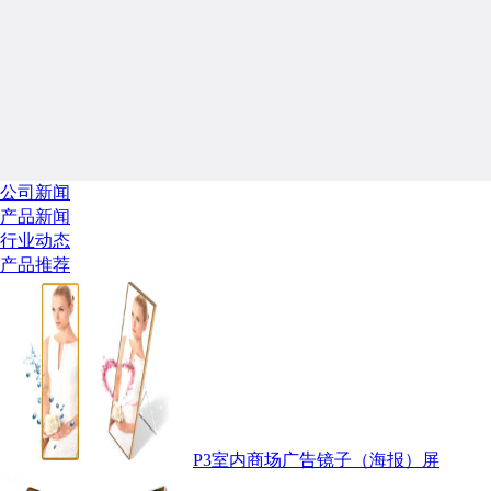
公司新闻
产品新闻
行业动态
产品推荐
P3室内商场广告镜子（海报）屏