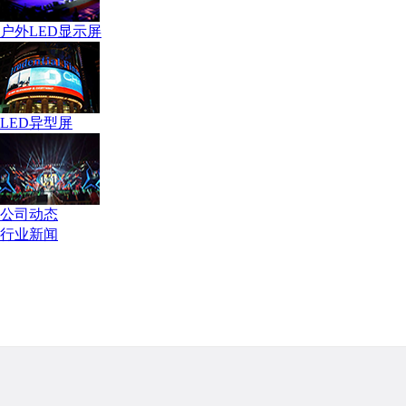
户外LED显示屏
LED异型屏
公司动态
行业新闻