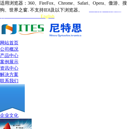
适用浏览器：360、FireFox、Chrome、Safari、Opera、傲游、搜
狗、世界之窗. 不支持IE8及以下浏览器。
全国统一客服热
线:0755-33132315
English
网站首页
公司概况
产品中心
案例展示
资讯中心
解决方案
联系我们
企业文化