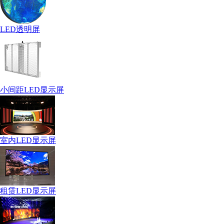
LED透明屏
小间距LED显示屏
室内LED显示屏
租赁LED显示屏