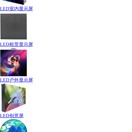
LED室内显示屏
LED租赁显示屏
LED户外显示屏
LED创意屏